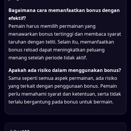
Bagaimana cara memanfaatkan bonus dengan
efektif?
Pemain harus memilih permainan yang
menawarkan bonus tertinggi dan membaca syarat
taruhan dengan teliti. Selain itu, memanfaatkan
bonus reload dapat meningkatkan peluang
menang setelah periode tidak aktif.
Apakah ada risiko dalam menggunakan bonus?
Sama seperti semua aspek permainan, ada risiko
yang terkait dengan penggunaan bonus. Pemain
perlu memahami syarat dan ketentuan, serta tidak
terlalu bergantung pada bonus untuk bermain.