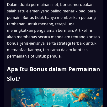
Dalam dunia permainan slot, bonus merupakan
salah satu elemen yang paling menarik bagi para
pemain. Bonus tidak hanya memberikan peluang
tambahan untuk menang, tetapi juga
meningkatkan pengalaman bermain. Artikel ini
akan membahas secara mendalam tentang konsep
bonus, jenis-jenisnya, serta strategi terbaik untuk
memanfaatkannya, terutama dalam konteks
permainan slot untuk pemula.
Apa Itu Bonus dalam Permainan
Slot?