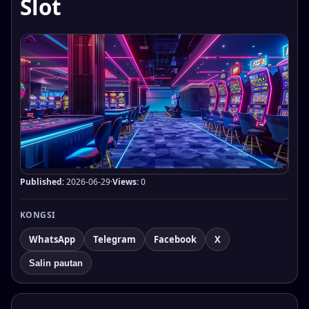
Slot
Published:
2026-06-29
·
Views:
0
KONGSI
WhatsApp
Telegram
Facebook
X
Salin pautan