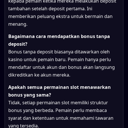
kepada pemain ketika mereka melakukan deposit
tambahan setelah deposit pertama. Ini
memberikan peluang ekstra untuk bermain dan
menang.
Bagaimana cara mendapatkan bonus tanpa
deposit?
Bonus tanpa deposit biasanya ditawarkan oleh
kasino untuk pemain baru. Pemain hanya perlu
mendaftar untuk akun dan bonus akan langsung
dikreditkan ke akun mereka.
Apakah semua permainan slot menawarkan
bonus yang sama?
Tidak, setiap permainan slot memiliki struktur
bonus yang berbeda. Pemain perlu membaca
syarat dan ketentuan untuk memahami tawaran
yang tersedia.