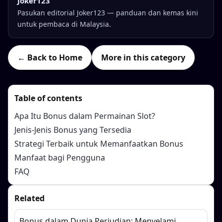
Joker123
Pasukan editorial Joker123 — panduan dan kemas kini
untuk pembaca di Malaysia.
← Back to Home
More in this category
Table of contents
Apa Itu Bonus dalam Permainan Slot?
Jenis-Jenis Bonus yang Tersedia
Strategi Terbaik untuk Memanfaatkan Bonus
Manfaat bagi Pengguna
FAQ
Related
Bonus dalam Dunia Perjudian: Menyelami