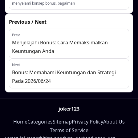
menyelami konsep bonus, bagaiman
Previous / Next
Prev
Menjelajahi Bonus: Cara Memaksimalkan
Keuntungan Anda
Next
Bonus: Memahami Keuntungan dan Strategi
Pada 2026/06/24
joker123
Home
Categories
Sitemap
Privacy Policy
About Us
Terms of Service