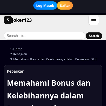
Log Masuk
Daftar
joker123
S
Search
Search
Home
Kebajikan
Memahami Bonus dan Kelebihannya dalam Permainan Slot
Kebajikan
Memahami Bonus dan
Kelebihannya dalam