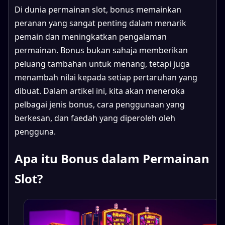
Di dunia permainan slot, bonus memainkan
peranan yang sangat penting dalam menarik
pemain dan meningkatkan pengalaman
permainan. Bonus bukan sahaja memberikan
peluang tambahan untuk menang, tetapi juga
menambah nilai kepada setiap pertaruhan yang
dibuat. Dalam artikel ini, kita akan meneroka
pelbagai jenis bonus, cara penggunaan yang
berkesan, dan faedah yang diperoleh oleh
pengguna.
Apa itu Bonus dalam Permainan
Slot?