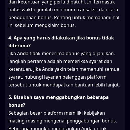
dan ketentuan yang perlu dipatuhi. Ini termasuk
batas waktu, jumlah minimum transaksi, dan cara
penggunaan bonus. Penting untuk memahami hal
ini sebelum mengklaim bonus.
4. Apa yang harus dilakukan jika bonus tidak
diterima?
Jika Anda tidak menerima bonus yang dijanjikan,
langkah pertama adalah memeriksa syarat dan
ketentuan. Jika Anda yakin telah memenuhi semua
syarat, hubungi layanan pelanggan platform
tersebut untuk mendapatkan bantuan lebih lanjut.
5. Bisakah saya menggabungkan beberapa
bonus?
Sebagian besar platform memiliki kebijakan
masing-masing mengenai penggabungan bonus.
Beberapa mungkin mengizinkan Anda untuk