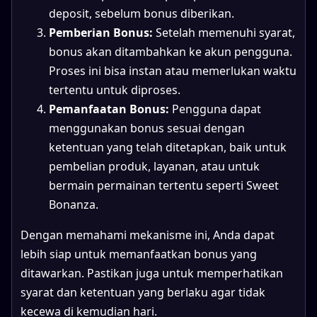
deposit, sebelum bonus diberikan.
Pemberian Bonus:
Setelah memenuhi syarat,
bonus akan ditambahkan ke akun pengguna.
Proses ini bisa instan atau memerlukan waktu
tertentu untuk diproses.
Pemanfaatan Bonus:
Pengguna dapat
menggunakan bonus sesuai dengan
ketentuan yang telah ditetapkan, baik untuk
pembelian produk, layanan, atau untuk
bermain permainan tertentu seperti Sweet
Bonanza.
Dengan memahami mekanisme ini, Anda dapat
lebih siap untuk memanfaatkan bonus yang
ditawarkan. Pastikan juga untuk memperhatikan
syarat dan ketentuan yang berlaku agar tidak
kecewa di kemudian hari.