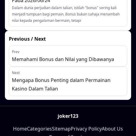
Pada 2026/06/24
Dalam dunia perjudian dalam talian, istilah "bonus" sering kali
menjadi tumpuan bagi pemain. Bonus bukan sahaja menambah
nilai kepada pengalaman bermain, tetapi
Previous / Next
Prev
Memahami Bonus dan Nilai yang Dibawanya
Next
Mengapa Bonus Penting dalam Permainan
Kasino Dalam Talian
joker123
Home
Categories
Sitemap
Privacy Policy
About Us