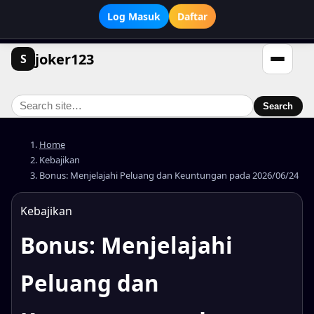
Log Masuk
Daftar
joker123
S
Search
Search
Home
Kebajikan
Bonus: Menjelajahi Peluang dan Keuntungan pada 2026/06/24
Kebajikan
Bonus: Menjelajahi
Peluang dan