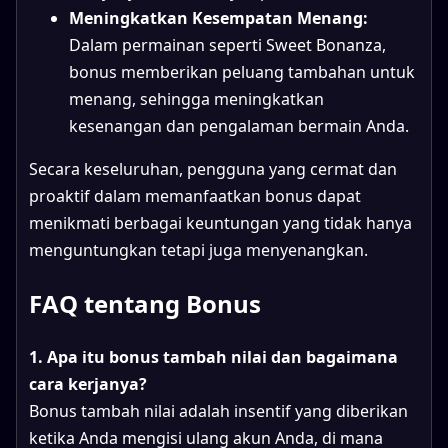
Meningkatkan Kesempatan Menang:
Dalam permainan seperti Sweet Bonanza,
bonus memberikan peluang tambahan untuk
menang, sehingga meningkatkan
kesenangan dan pengalaman bermain Anda.
Secara keseluruhan, pengguna yang cermat dan
proaktif dalam memanfaatkan bonus dapat
menikmati berbagai keuntungan yang tidak hanya
menguntungkan tetapi juga menyenangkan.
FAQ tentang Bonus
1. Apa itu bonus tambah nilai dan bagaimana
cara kerjanya?
Bonus tambah nilai adalah insentif yang diberikan
ketika Anda mengisi ulang akun Anda, di mana