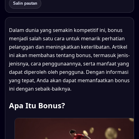
Salin pautan
Dalam dunia yang semakin kompetitif ini, bonus
menjadi salah satu cara untuk menarik perhatian
pelanggan dan meningkatkan keterlibatan. Artikel
ini akan membahas tentang bonus, termasuk jenis-
jenisnya, cara penggunaannya, serta manfaat yang
dapat diperoleh oleh pengguna. Dengan informasi
yang tepat, Anda akan dapat memanfaatkan bonus
ini dengan sebaik-baiknya.
Apa Itu Bonus?