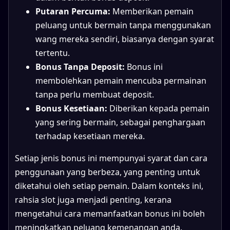
Putaran Percuma:
Memberikan pemain
peluang untuk bermain tanpa menggunakan
wang mereka sendiri, biasanya dengan syarat
tertentu.
Bonus Tanpa Deposit:
Bonus ini
membolehkan pemain mencuba permainan
tanpa perlu membuat deposit.
Bonus Kesetiaan:
Diberikan kepada pemain
yang sering bermain, sebagai penghargaan
terhadap kesetiaan mereka.
Setiap jenis bonus ini mempunyai syarat dan cara
penggunaan yang berbeza, yang penting untuk
diketahui oleh setiap pemain. Dalam konteks ini,
rahsia slot juga menjadi penting, kerana
mengetahui cara memanfaatkan bonus ini boleh
meningkatkan peluang kemenangan anda.