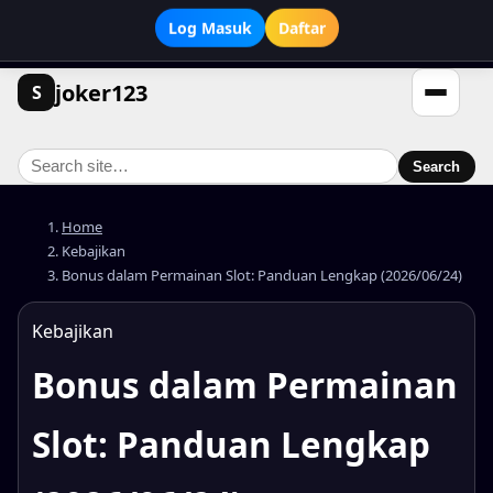
Log Masuk
Daftar
joker123
S
Search
Search
Home
Kebajikan
Bonus dalam Permainan Slot: Panduan Lengkap (2026/06/24)
Kebajikan
Bonus dalam Permainan
Slot: Panduan Lengkap