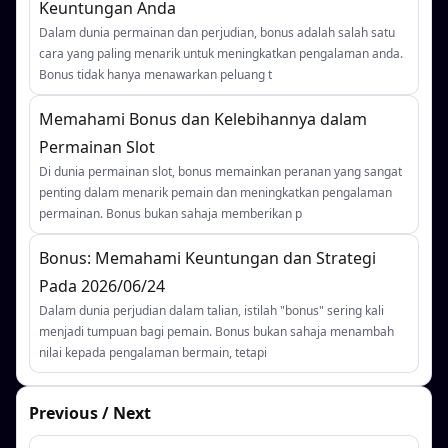
Keuntungan Anda
Dalam dunia permainan dan perjudian, bonus adalah salah satu
cara yang paling menarik untuk meningkatkan pengalaman anda.
Bonus tidak hanya menawarkan peluang t
Memahami Bonus dan Kelebihannya dalam
Permainan Slot
Di dunia permainan slot, bonus memainkan peranan yang sangat
penting dalam menarik pemain dan meningkatkan pengalaman
permainan. Bonus bukan sahaja memberikan p
Bonus: Memahami Keuntungan dan Strategi
Pada 2026/06/24
Dalam dunia perjudian dalam talian, istilah "bonus" sering kali
menjadi tumpuan bagi pemain. Bonus bukan sahaja menambah
nilai kepada pengalaman bermain, tetapi
Previous / Next