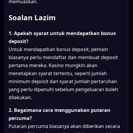
memuaskan.
Soalan Lazim
1. Apakah syarat untuk mendapatkan bonus
deposit?
Untuk mendapatkan bonus deposit, pemain
biasanya perlu mendaftar dan membuat deposit
pertama mereka. Kasino mungkin akan
menetapkan syarat tertentu, seperti jumlah
minimum deposit dan syarat jumlah pertaruhan
yang perlu dipenuhi sebelum pengeluaran boleh
dilakukan.
2. Bagaimana cara menggunakan putaran
percuma?
Putaran percuma biasanya akan diberikan secara