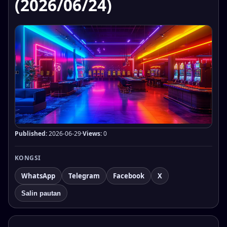
(2026/06/24)
Published:
2026-06-29
·
Views:
0
KONGSI
WhatsApp
Telegram
Facebook
X
Salin pautan