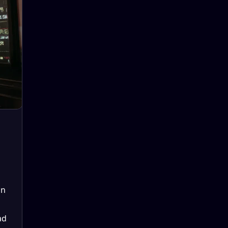
an
ad