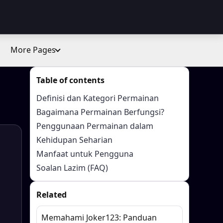
More Pages
Table of contents
Definisi dan Kategori Permainan
Bagaimana Permainan Berfungsi?
Penggunaan Permainan dalam
Kehidupan Seharian
Manfaat untuk Pengguna
Soalan Lazim (FAQ)
Related
Memahami Joker123: Panduan