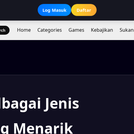
Log Masuk
Daftar
Home
Categories
Games
Kebajikan
Sukan
rch
bagai Jenis
g Menarik