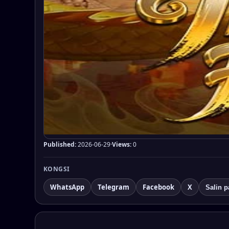
Published:
2026-06-29
·
Views:
0
KONGSI
WhatsApp
Telegram
Facebook
X
Salin p