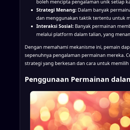
boleh mencipta pengalaman unik setiap ka
Strategi Menang:
Dalam banyak permaina
dan menggunakan taktik tertentu untuk 
Interaksi Sosial:
Banyak permainan membol
melalui platform dalam talian, yang men
Dengan memahami mekanisme ini, pemain dap
sepenuhnya pengalaman permainan mereka. Con
strategi yang berkesan dan cara untuk memili
Penggunaan Permainan dalam