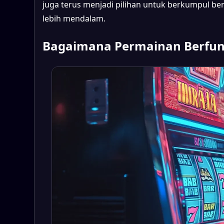
juga terus menjadi pilihan untuk berkumpul b
lebih mendalam.
Bagaimana Permainan Berfun