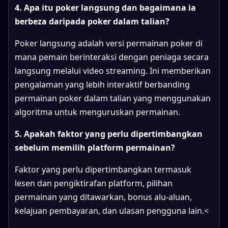
4. Apa itu poker langsung dan bagaimana ia
berbeza daripada poker dalam talian?
Poker langsung adalah versi permainan poker di
mana pemain berinteraksi dengan peniaga secara
langsung melalui video streaming. Ini memberikan
pengalaman yang lebih interaktif berbanding
permainan poker dalam talian yang menggunakan
algoritma untuk menguruskan permainan.
5. Apakah faktor yang perlu dipertimbangkan
sebelum memilih platform permainan?
Faktor yang perlu dipertimbangkan termasuk
lesen dan pengiktirafan platform, pilihan
permainan yang ditawarkan, bonus alu-aluan,
kelajuan pembayaran, dan ulasan pengguna lain.<