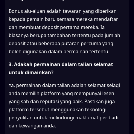
Bonus alu-aluan adalah tawaran yang diberikan
kepada pemain baru semasa mereka mendaftar
dan membuat deposit pertama mereka. Ia
biasanya berupa tambahan tertentu pada jumlah
deposit atau beberapa putaran percuma yang
boleh digunakan dalam permainan tertentu.
3. Adakah permainan dalam talian selamat
untuk dimainkan?
Ya, permainan dalam talian adalah selamat selagi
anda memilih platform yang mempunyai lesen
yang sah dan reputasi yang baik. Pastikan juga
platform tersebut menggunakan teknologi
penyulitan untuk melindungi maklumat peribadi
dan kewangan anda.