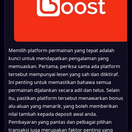
Memilih platform permainan yang tepat adalah
kunci untuk mendapatkan pengalaman yang
memuaskan. Pertama, periksa sama ada platform
tersebut mempunyai lesen yang sah dan diiktiraf.
Ini penting untuk memastikan bahawa semua
permainan dijalankan secara adil dan telus. Selain
itu, pastikan platform tersebut menawarkan bonus
alu-aluan yang menarik, yang boleh memberikan
nilai tambah kepada deposit awal anda.
Pembayaran yang pantas dan pelbagai pilihan
transaksi juga merupakan faktor penting yang