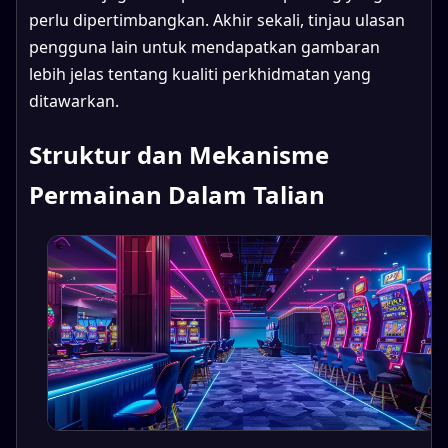
perlu dipertimbangkan. Akhir sekali, tinjau ulasan
pengguna lain untuk mendapatkan gambaran
lebih jelas tentang kualiti perkhidmatan yang
ditawarkan.
Struktur dan Mekanisme
Permainan Dalam Talian