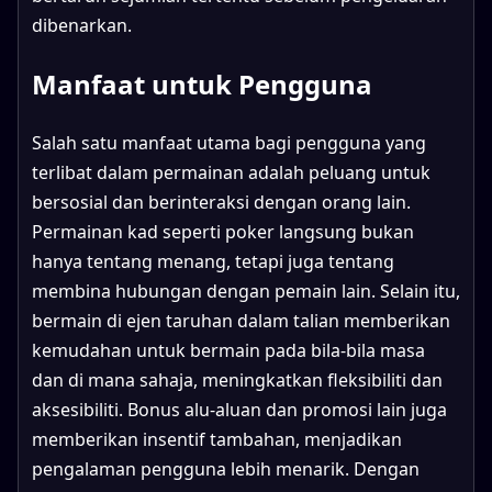
dibenarkan.
Manfaat untuk Pengguna
Salah satu manfaat utama bagi pengguna yang
terlibat dalam permainan adalah peluang untuk
bersosial dan berinteraksi dengan orang lain.
Permainan kad seperti poker langsung bukan
hanya tentang menang, tetapi juga tentang
membina hubungan dengan pemain lain. Selain itu,
bermain di ejen taruhan dalam talian memberikan
kemudahan untuk bermain pada bila-bila masa
dan di mana sahaja, meningkatkan fleksibiliti dan
aksesibiliti. Bonus alu-aluan dan promosi lain juga
memberikan insentif tambahan, menjadikan
pengalaman pengguna lebih menarik. Dengan