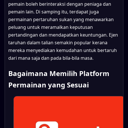
pemain boleh berinteraksi dengan peniaga dan
pemain lain. Di samping itu, terdapat juga
permainan pertaruhan sukan yang menawarkan
peluang untuk meramalkan keputusan
pertandingan dan mendapatkan keuntungan. Ejen
taruhan dalam talian semakin popular kerana
mereka menyediakan kemudahan untuk bertaruh
dari mana saja dan pada bila-bila masa.
Bagaimana Memilih Platform
Permainan yang Sesuai