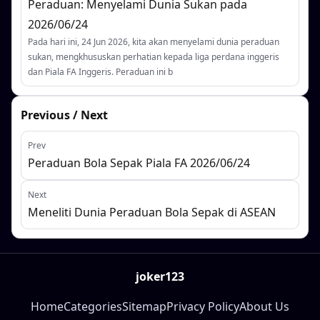
Peraduan: Menyelami Dunia Sukan pada
2026/06/24
Pada hari ini, 24 Jun 2026, kita akan menyelami dunia peraduan
sukan, mengkhususkan perhatian kepada liga perdana inggeris
dan Piala FA Inggeris. Peraduan ini b
Previous / Next
Prev
Peraduan Bola Sepak Piala FA 2026/06/24
Next
Meneliti Dunia Peraduan Bola Sepak di ASEAN
joker123
Home
Categories
Sitemap
Privacy Policy
About Us