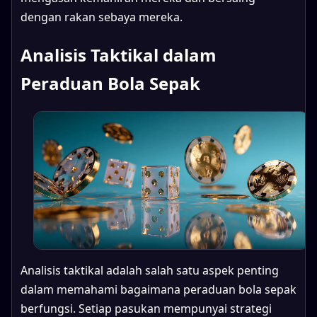
dengan rakan sebaya mereka.
Analisis Taktikal dalam
Peraduan Bola Sepak
Analisis taktikal adalah salah satu aspek penting
dalam memahami bagaimana peraduan bola sepak
berfungsi. Setiap pasukan mempunyai strategi