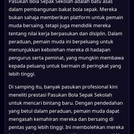
Pasukan Bola Sepak Sekolah adalah batu asas
dalam pembangunan bakat bola sepak. Mereka
bukan sahaja memberikan platform untuk pemain
muda bersaing, tetapi juga mendidik mereka
tentang nilai kerja berpasukan dan disiplin. Dalam
peraduan, pemain muda ini berpeluang untuk
menunjukkan kebolehan mereka di hadapan
pengurus serta peminat, yang mungkin membawa
kepada peluang untuk bermain di peringkat yang
lebih tinggi.
Di samping itu, banyak pasukan profesional kini
meneliti prestasi Pasukan Bola Sepak Sekolah
untuk mencari bintang baru. Dengan pendedahan
yang betul dalam peraduan, pemain muda dapat
mengasah kemahiran mereka dan bersaing di
pentas yang lebih tinggi. Ini membolehkan mereka