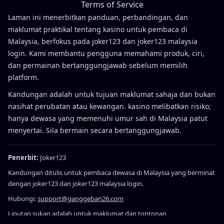
Terms of Service
Laman ini menerbitkan panduan, perbandingan, dan
maklumat praktikal tentang kasino untuk pembaca di
Malaysia, berfokus pada joker123 dan joker123 malaysia
login. Kami membantu pengguna memahami produk, ciri,
dan permainan bertanggungjawab sebelum memilih
platform.
Kandungan adalah untuk tujuan maklumat sahaja dan bukan
nasihat perubatan atau kewangan. kasino melibatkan risiko;
hanya dewasa yang memenuhi umur sah di Malaysia patut
menyertai. Sila bermain secara bertanggungjawab.
Penerbit:
Joker123
Kandungan ditulis untuk pembaca dewasa di Malaysia yang berminat
dengan joker123 dan joker123 malaysia login.
Hubungi:
support@ganggeban26.com
Liputan sukan adalah untuk maklumat dan tontonan