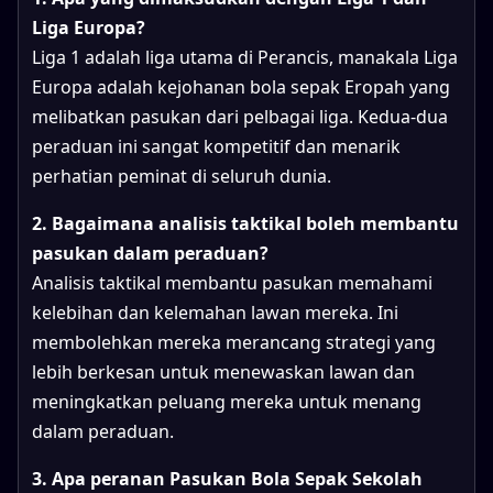
Liga Europa?
Liga 1 adalah liga utama di Perancis, manakala Liga
Europa adalah kejohanan bola sepak Eropah yang
melibatkan pasukan dari pelbagai liga. Kedua-dua
peraduan ini sangat kompetitif dan menarik
perhatian peminat di seluruh dunia.
2. Bagaimana analisis taktikal boleh membantu
pasukan dalam peraduan?
Analisis taktikal membantu pasukan memahami
kelebihan dan kelemahan lawan mereka. Ini
membolehkan mereka merancang strategi yang
lebih berkesan untuk menewaskan lawan dan
meningkatkan peluang mereka untuk menang
dalam peraduan.
3. Apa peranan Pasukan Bola Sepak Sekolah