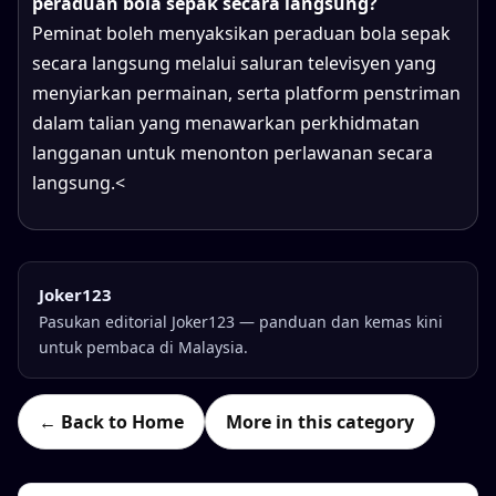
peraduan bola sepak secara langsung?
Peminat boleh menyaksikan peraduan bola sepak
secara langsung melalui saluran televisyen yang
menyiarkan permainan, serta platform penstriman
dalam talian yang menawarkan perkhidmatan
langganan untuk menonton perlawanan secara
langsung.<
Joker123
Pasukan editorial Joker123 — panduan dan kemas kini
untuk pembaca di Malaysia.
← Back to Home
More in this category