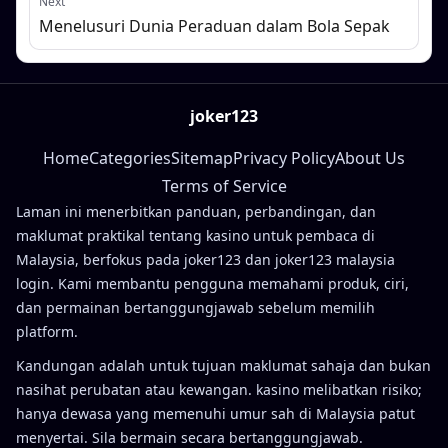
Next
Menelusuri Dunia Peraduan dalam Bola Sepak
joker123
Home
Categories
Sitemap
Privacy Policy
About Us
Terms of Service
Laman ini menerbitkan panduan, perbandingan, dan
maklumat praktikal tentang kasino untuk pembaca di
Malaysia, berfokus pada joker123 dan joker123 malaysia
login. Kami membantu pengguna memahami produk, ciri,
dan permainan bertanggungjawab sebelum memilih
platform.
Kandungan adalah untuk tujuan maklumat sahaja dan bukan
nasihat perubatan atau kewangan. kasino melibatkan risiko;
hanya dewasa yang memenuhi umur sah di Malaysia patut
menyertai. Sila bermain secara bertanggungjawab.