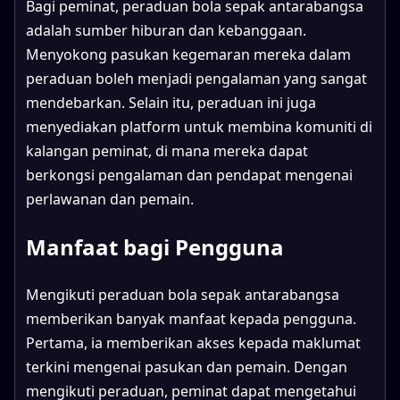
Bagi peminat, peraduan bola sepak antarabangsa
adalah sumber hiburan dan kebanggaan.
Menyokong pasukan kegemaran mereka dalam
peraduan boleh menjadi pengalaman yang sangat
mendebarkan. Selain itu, peraduan ini juga
menyediakan platform untuk membina komuniti di
kalangan peminat, di mana mereka dapat
berkongsi pengalaman dan pendapat mengenai
perlawanan dan pemain.
Manfaat bagi Pengguna
Mengikuti peraduan bola sepak antarabangsa
memberikan banyak manfaat kepada pengguna.
Pertama, ia memberikan akses kepada maklumat
terkini mengenai pasukan dan pemain. Dengan
mengikuti peraduan, peminat dapat mengetahui