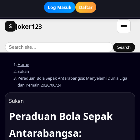
Log Masuk
Daftar
joker123
S
Search
Search
Home
Sukan
Peraduan Bola Sepak Antarabangsa: Menyelami Dunia Liga
dan Pemain 2026/06/24
Sukan
Peraduan Bola Sepak
Antarabangsa: