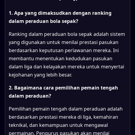
1. Apa yang dimaksudkan dengan ranking
dalam peraduan bola sepak?
Ranking dalam peraduan bola sepak adalah sistem
yang digunakan untuk menilai prestasi pasukan
berdasarkan keputusan perlawanan mereka. Ini
membantu menentukan kedudukan pasukan
dalam liga dan kelayakan mereka untuk menyertai
kejohanan yang lebih besar.
2. Bagaimana cara pemilihan pemain tengah
dalam peraduan?
Pemilihan pemain tengah dalam peraduan adalah
berdasarkan prestasi mereka di liga, kemahiran
teknikal, dan kemampuan untuk mengawal
permainan. Pengurus pasukan akan menilai