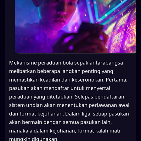
Mekanisme peraduan bola sepak antarabangsa
melibatkan beberapa langkah penting yang
memastikan keadilan dan keseronokan. Pertama,
pasukan akan mendaftar untuk menyertai
peraduan yang ditetapkan. Selepas pendaftaran,
sistem undian akan menentukan perlawanan awal
dan format kejohanan. Dalam liga, setiap pasukan
akan bermain dengan semua pasukan lain,
manakala dalam kejohanan, format kalah mati
mungkin digunakan.