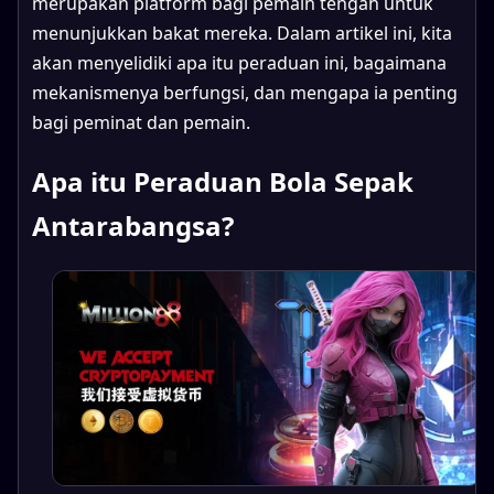
merupakan platform bagi pemain tengah untuk
menunjukkan bakat mereka. Dalam artikel ini, kita
akan menyelidiki apa itu peraduan ini, bagaimana
mekanismenya berfungsi, dan mengapa ia penting
bagi peminat dan pemain.
Apa itu Peraduan Bola Sepak
Antarabangsa?