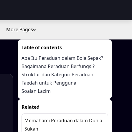
More Pages
Table of contents
Apa Itu Peraduan dalam Bola Sepak?
Bagaimana Peraduan Berfungsi?
Struktur dan Kategori Peraduan
Faedah untuk Pengguna
Soalan Lazim
Related
Memahami Peraduan dalam Dunia
Sukan