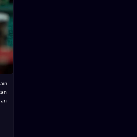
ain
kan
ran