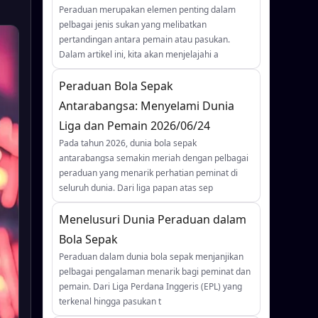
Peraduan merupakan elemen penting dalam
pelbagai jenis sukan yang melibatkan
pertandingan antara pemain atau pasukan.
Dalam artikel ini, kita akan menjelajahi a
Peraduan Bola Sepak
Antarabangsa: Menyelami Dunia
Liga dan Pemain 2026/06/24
Pada tahun 2026, dunia bola sepak
antarabangsa semakin meriah dengan pelbagai
peraduan yang menarik perhatian peminat di
seluruh dunia. Dari liga papan atas sep
Menelusuri Dunia Peraduan dalam
Bola Sepak
Peraduan dalam dunia bola sepak menjanjikan
pelbagai pengalaman menarik bagi peminat dan
pemain. Dari Liga Perdana Inggeris (EPL) yang
terkenal hingga pasukan t