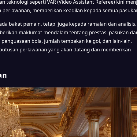
teknologi seperti VAR (Video Assistant Referee) kini men
 perlawanan, memberikan keadilan kepada semua pasuka
da bakat pemain, tetapi juga kepada ramalan dan analisis.
mberikan maklumat mendalam tentang prestasi pasukan da
n penguasaan bola, jumlah tembakan ke gol, dan lain-lain.
putusan perlawanan yang akan datang dan memberikan
an