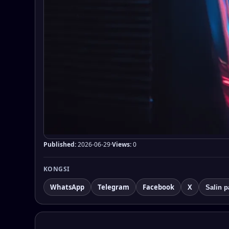
Published:
2026-06-29
·
Views:
0
KONGSI
WhatsApp
Telegram
Facebook
X
Salin p