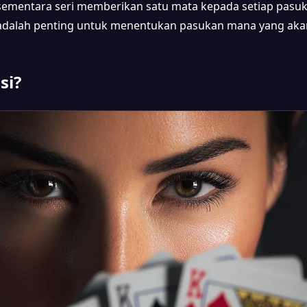
ementara seri memberikan satu mata kepada setiap pasuk
t adalah penting untuk menentukan pasukan mana yang aka
si?