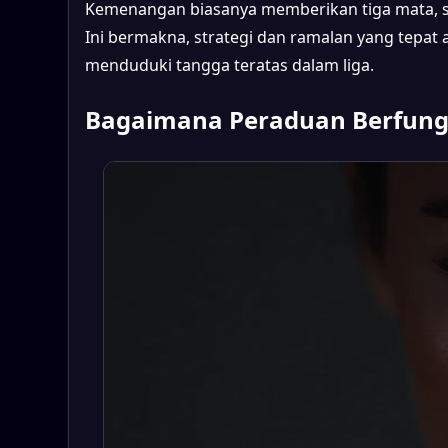
Kemenangan biasanya memberikan tiga mata, s
Ini bermakna, strategi dan ramalan yang tepa
menduduki tangga teratas dalam liga.
Bagaimana Peraduan Berfung