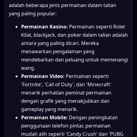
adalah beberapa jenis permainan dalam talian
yang paling popular:
Permainan Kasino:
Permainan seperti Rolet
Kilat, blackjack, dan poker dalam talian adalah
antara yang paling dicari. Mereka
menawarkan pengalaman yang
mendebarkan dan peluang untuk memenangi
wang.
Permainan Video:
Permainan seperti
'Fortnite', 'Call of Duty', dan 'Minecraft'
menarik perhatian peminat permainan
dengan grafik yang menakjubkan dan
gameplay yang menarik.
Permainan Mobile:
Dengan peningkatan
penggunaan telefon pintar, permainan
mudah alih seperti 'Candy Crush' dan 'PUBG