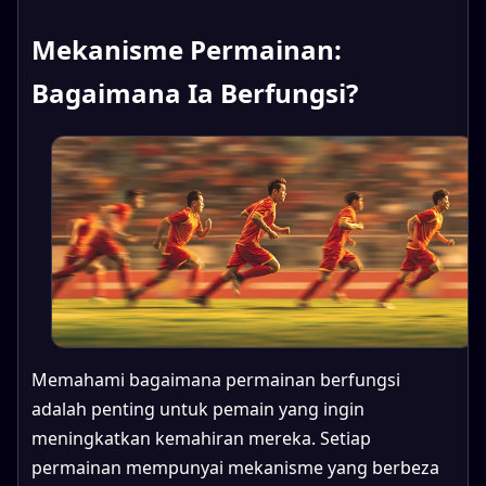
Mekanisme Permainan:
Bagaimana Ia Berfungsi?
Memahami bagaimana permainan berfungsi
adalah penting untuk pemain yang ingin
meningkatkan kemahiran mereka. Setiap
permainan mempunyai mekanisme yang berbeza