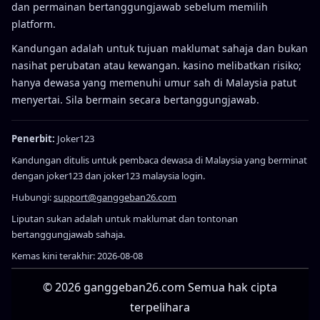
dan permainan bertanggungjawab sebelum memilih
platform.
Kandungan adalah untuk tujuan maklumat sahaja dan bukan
nasihat perubatan atau kewangan. kasino melibatkan risiko;
hanya dewasa yang memenuhi umur sah di Malaysia patut
menyertai. Sila bermain secara bertanggungjawab.
Penerbit:
Joker123
Kandungan ditulis untuk pembaca dewasa di Malaysia yang berminat
dengan joker123 dan joker123 malaysia login.
Hubungi:
support@ganggeban26.com
Liputan sukan adalah untuk maklumat dan tontonan
bertanggungjawab sahaja.
Kemas kini terakhir: 2026-08-08
© 2026 ganggeban26.com Semua hak cipta
terpelihara