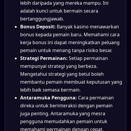
lebih daripada yang mereka mampu. Ini
adalah kunci untuk bermain secara
bertanggungjawab.
Bonus Deposit:
Banyak kasino menawarkan
bonus kepada pemain baru. Memahami cara
kerja bonus ini dapat meningkatkan peluang
pemain untuk menang tanpa risiko besar.
Strategi Permainan:
Setiap permainan
mempunyai strategi yang berbeza.
Mengetahui strategi yang betul boleh
membantu pemain membuat keputusan yang
lebih baik semasa bermain.
Antaramuka Pengguna:
Cara permainan
direka untuk berinteraksi dengan pemain
juga penting. Antaramuka yang mesra
pengguna memudahkan pemain untuk
memahami permainan dengan cepat.