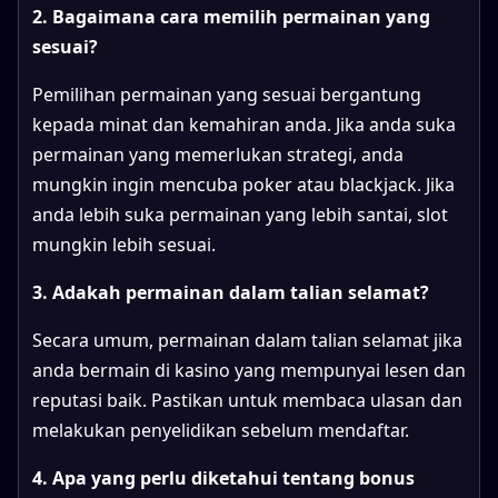
2. Bagaimana cara memilih permainan yang
sesuai?
Pemilihan permainan yang sesuai bergantung
kepada minat dan kemahiran anda. Jika anda suka
permainan yang memerlukan strategi, anda
mungkin ingin mencuba poker atau blackjack. Jika
anda lebih suka permainan yang lebih santai, slot
mungkin lebih sesuai.
3. Adakah permainan dalam talian selamat?
Secara umum, permainan dalam talian selamat jika
anda bermain di kasino yang mempunyai lesen dan
reputasi baik. Pastikan untuk membaca ulasan dan
melakukan penyelidikan sebelum mendaftar.
4. Apa yang perlu diketahui tentang bonus