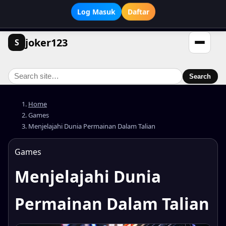
Log Masuk
Daftar
joker123
S
Search
Search
Home
Games
Menjelajahi Dunia Permainan Dalam Talian
Games
Menjelajahi Dunia
Permainan Dalam Talian