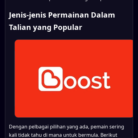
Jenis-jenis Permainan Dalam
Talian yang Popular
Dengan pelbagai pilihan yang ada, pemain sering
kali tidak tahu di mana untuk bermula. Berikut