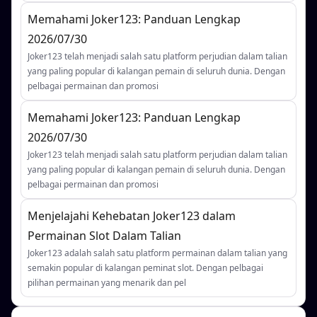
Memahami Joker123: Panduan Lengkap
2026/07/30
Joker123 telah menjadi salah satu platform perjudian dalam talian
yang paling popular di kalangan pemain di seluruh dunia. Dengan
pelbagai permainan dan promosi
Memahami Joker123: Panduan Lengkap
2026/07/30
Joker123 telah menjadi salah satu platform perjudian dalam talian
yang paling popular di kalangan pemain di seluruh dunia. Dengan
pelbagai permainan dan promosi
Menjelajahi Kehebatan Joker123 dalam
Permainan Slot Dalam Talian
Joker123 adalah salah satu platform permainan dalam talian yang
semakin popular di kalangan peminat slot. Dengan pelbagai
pilihan permainan yang menarik dan pel