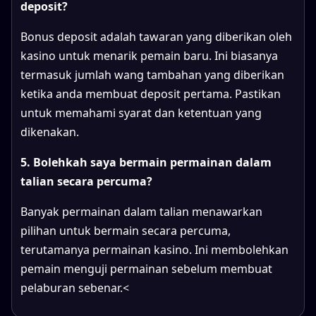
deposit?
Bonus deposit adalah tawaran yang diberikan oleh
kasino untuk menarik pemain baru. Ini biasanya
termasuk jumlah wang tambahan yang diberikan
ketika anda membuat deposit pertama. Pastikan
untuk memahami syarat dan ketentuan yang
dikenakan.
5. Bolehkah saya bermain permainan dalam
talian secara percuma?
Banyak permainan dalam talian menawarkan
pilihan untuk bermain secara percuma,
terutamanya permainan kasino. Ini membolehkan
pemain menguji permainan sebelum membuat
pelaburan sebenar.<