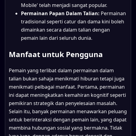
Mobile' telah menjadi sangat popular.
Permainan Papan Dalam Talian:
Permainan
tradisional seperti catur dan dama kini boleh
dimainkan secara dalam talian dengan
pemain lain dari seluruh dunia.
Manfaat untuk Pengguna
Pemain yang terlibat dalam permainan dalam
talian bukan sahaja menikmati hiburan tetapi juga
menikmati pelbagai manfaat. Pertama, permainan
ini dapat meningkatkan kemahiran kognitif seperti
pemikiran strategik dan penyelesaian masalah.
Selain itu, banyak permainan menawarkan peluang
untuk berinteraksi dengan pemain lain, yang dapat
membina hubungan sosial yang bermakna. Tidak
lupa juga, dengan adanya bonus deposit dan