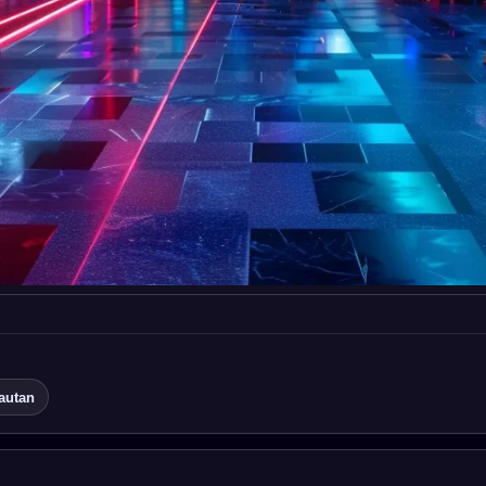
autan