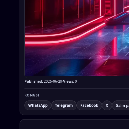
Published:
2026-06-29
·
Views:
0
KONGSI
WhatsApp
Telegram
Facebook
X
Salin p