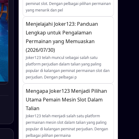
peminat slot. Dengan pelbagai pilihan permainan
yang menarik dan pel
Menjelajahi Joker123: Panduan
Lengkap untuk Pengalaman
Permainan yang Memuaskan
(2026/07/30)
Joker123 telah muncul sebagai salah satu
platform perjudian dalam talian yang paling
popular di kalangan peminat permainan slot dan
perjudian. Dengan pelbagai p
Mengapa Joker123 Menjadi Pilihan
Utama Pemain Mesin Slot Dalam
Talian
Joker123 telah menjadi salah satu platform
permainan mesin slot dalam talian yang paling
popular di kalangan peminat perjudian. Dengan
pelbagai pilihan permaina