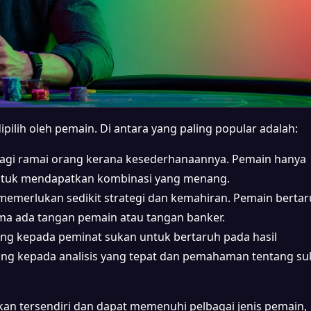
pilih oleh pemain. Di antara yang paling popular adalah:
bagi ramai orang kerana kesederhanaannya. Pemain hanya
ntuk mendapatkan kombinasi yang menang.
memerlukan sedikit strategi dan kemahiran. Pemain berta
a ada tangan pemain atau tangan banker.
ng kepada peminat sukan untuk bertaruh pada hasil
g kepada analisis yang tepat dan pemahaman tentang su
ikan tersendiri dan dapat memenuhi pelbagai jenis pemain,