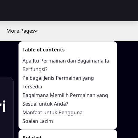
More Pages
Table of contents
Apa Itu Permainan dan Bagaimana Ia
Berfungsi?
Pelbagai Jenis Permainan yang
Tersedia
Bagaimana Memilih Permainan yang
i
Sesuai untuk Anda?
Manfaat untuk Pengguna
Soalan Lazim
Related