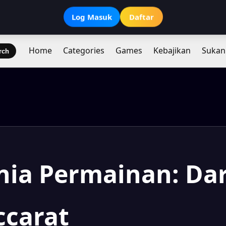
Log Masuk
Daftar
Home
Categories
Games
Kebajikan
Sukan
rch
a Permainan: Dar
ccarat