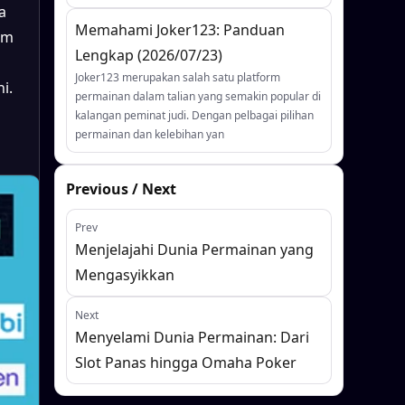
a
Memahami Joker123: Panduan
am
Lengkap (2026/07/23)
Joker123 merupakan salah satu platform
i.
permainan dalam talian yang semakin popular di
kalangan peminat judi. Dengan pelbagai pilihan
permainan dan kelebihan yan
Previous / Next
Prev
Menjelajahi Dunia Permainan yang
Mengasyikkan
Next
Menyelami Dunia Permainan: Dari
Slot Panas hingga Omaha Poker