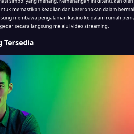
si simbol yang menang. Kemenangan ini ditentukan oleh
untuk memastikan keadilan dan keseronokan dalam bermai
langsung membawa pengalaman kasino ke dalam rumah pema
edar secara langsung melalui video streaming.
g Tersedia